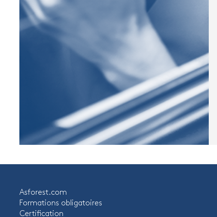
Asforest.com
Formations obligatoires
Certification