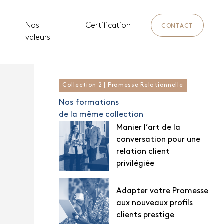
Nos
Certification
CONTACT
valeurs
Collection 2 | Promesse Relationnelle
Nos formations
de la même collection
Manier l’art de la
conversation pour une
relation client
privilégiée
e
Adapter votre Promesse
aux nouveaux profils
clients prestige