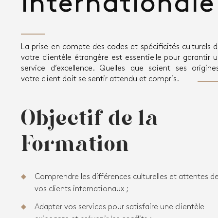
internationale
La prise en compte des codes et spécificités culturels 
votre clientèle étrangère est essentielle pour garantir 
service d’excellence. Quelles que soient ses origine
votre client doit se sentir attendu et compris.
Objectif de la
Formation
Comprendre les différences culturelles et attentes d
vos clients internationaux ;
Adapter vos services pour satisfaire une clientèle